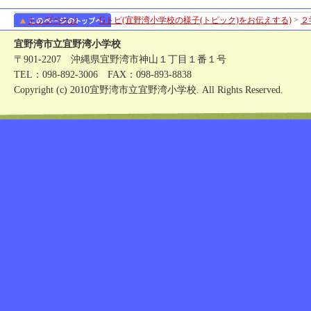
トップページ
>
Gトピ(宜野湾小学校の様子(トピック)をお伝えする)
>
２
宜野湾市立宜野湾小学校
〒901-2207 沖縄県宜野湾市神山１丁目１番１号
TEL：098-892-3006 FAX：098-893-8838
Copyright (c) 2010宜野湾市立宜野湾小学校. All Rights Reserved.