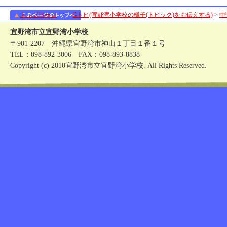
トップページ
>
Gトピ(宜野湾小学校の様子(トピック)をお伝えする)
>
中
宜野湾市立宜野湾小学校
〒901-2207 沖縄県宜野湾市神山１丁目１番１号
TEL：098-892-3006 FAX：098-893-8838
Copyright (c) 2010宜野湾市立宜野湾小学校. All Rights Reserved.