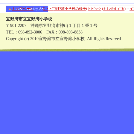
トップページ
>
Gトピ(宜野湾小学校の様子(トピック)をお伝えする)
>
イ
宜野湾市立宜野湾小学校
〒901-2207 沖縄県宜野湾市神山１丁目１番１号
TEL：098-892-3006 FAX：098-893-8838
Copyright (c) 2010宜野湾市立宜野湾小学校. All Rights Reserved.