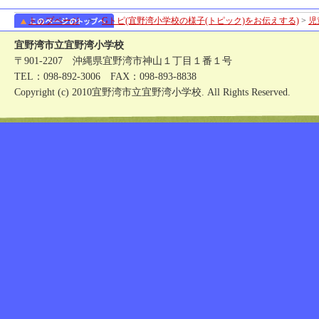
トップページ
>
Gトピ(宜野湾小学校の様子(トピック)をお伝えする)
>
児
宜野湾市立宜野湾小学校
〒901-2207 沖縄県宜野湾市神山１丁目１番１号
TEL：098-892-3006 FAX：098-893-8838
Copyright (c) 2010宜野湾市立宜野湾小学校. All Rights Reserved.